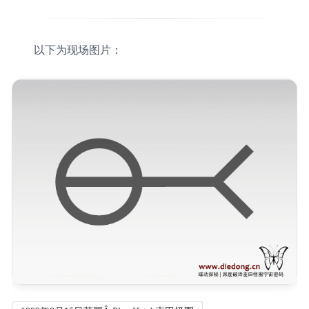
以下为现场图片：