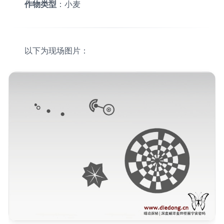
作物类型
：小麦
以下为现场图片：