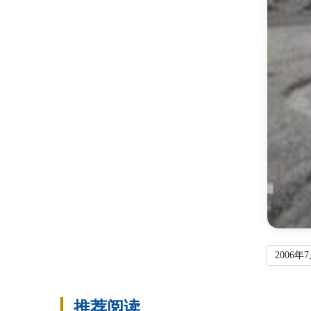
2006年
推荐阅读