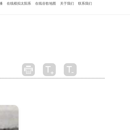
播
在线模拟太阳系
在线谷歌地图
关于我们
联系我们