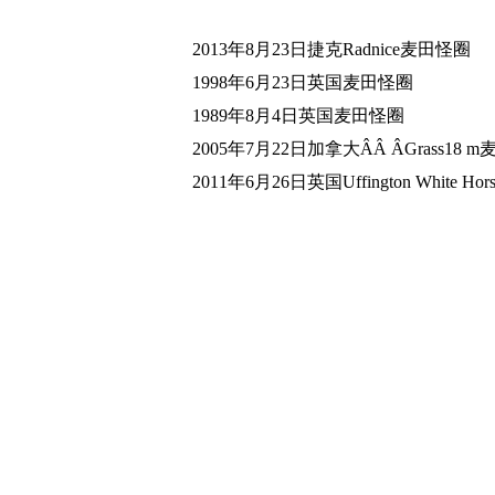
2013年8月23日捷克Radnice麦田怪圈
1998年6月23日英国麦田怪圈
1989年8月4日英国麦田怪圈
2005年7月22日加拿大ÂÂ ÂGrass18 
2011年6月26日英国Uffington White Hor