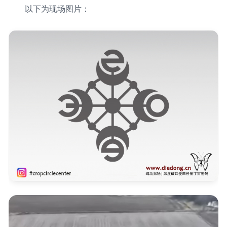
以下为现场图片：