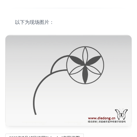
以下为现场图片：